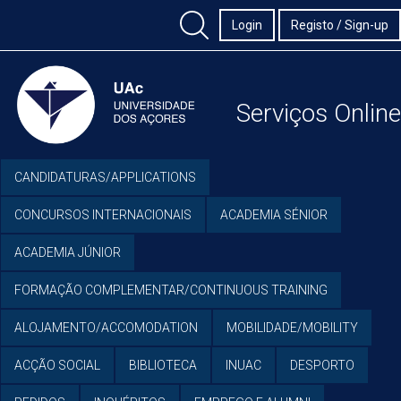
Login
Registo / Sign-up
Serviços Online
CANDIDATURAS/APPLICATIONS
CONCURSOS INTERNACIONAIS
ACADEMIA SÉNIOR
ACADEMIA JÚNIOR
FORMAÇÃO COMPLEMENTAR/CONTINUOUS TRAINING
ALOJAMENTO/ACCOMODATION
MOBILIDADE/MOBILITY
ACÇÃO SOCIAL
BIBLIOTECA
INUAC
DESPORTO