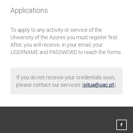
Applications
To apply to any activity or service of the
University of the Azores you must register first.
After, you will receive, in your email, your
USERNAME and PASSWORD to reach the forms.
If you do not receive your credentials soon,
please contact our services (
situa@uac.pt
).