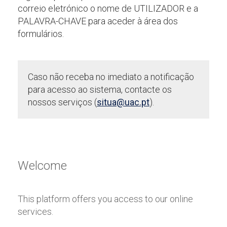
correio eletrónico o nome de UTILIZADOR e a
PALAVRA-CHAVE para aceder à área dos
formulários.
Caso não receba no imediato a notificação
para acesso ao sistema, contacte os
nossos serviços (
situa@uac.pt
).
Welcome
This platform offers you access to our online
services.