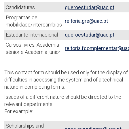
Candidaturas
queroestudar@uac.pt
Programas de
reitoria.gre@uac.pt
mobilidade/intercâmbios
Estudante internacional
queroestudar@uac.pt
Cursos livres, Academia
reitoria.fcomplementar@uac
sénior e Academia júnior
This contact form should be used only for the display of
difficulties in accessing the system and of a technical
nature in completing forms.
Issues of a different nature should be directed to the
relevant departments.
For example:
Scholarships and