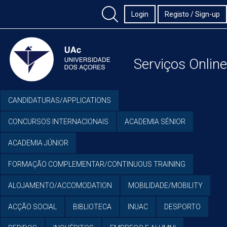
Login
Registo / Sign-up
Serviços Online
CANDIDATURAS/APPLICATIONS
CONCURSOS INTERNACIONAIS
ACADEMIA SÉNIOR
ACADEMIA JÚNIOR
FORMAÇÃO COMPLEMENTAR/CONTINUOUS TRAINING
ALOJAMENTO/ACCOMODATION
MOBILIDADE/MOBILITY
ACÇÃO SOCIAL
BIBLIOTECA
INUAC
DESPORTO